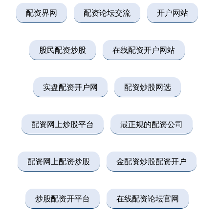
配资界网
配资论坛交流
开户网站
股民配资炒股
在线配资开户网站
实盘配资开户网
配资炒股网选
配资网上炒股平台
最正规的配资公司
配资网上配资炒股
金配资炒股配资开户
炒股配资开平台
在线配资论坛官网