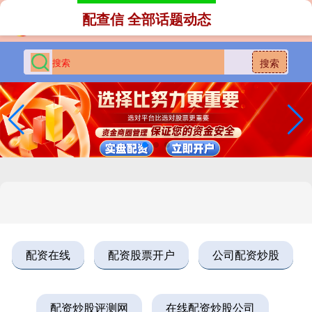
配查信 全部话题动态
搜索
配资在线
配资股票开户
公司配资炒股
配资炒股评测网
在线配资炒股公司