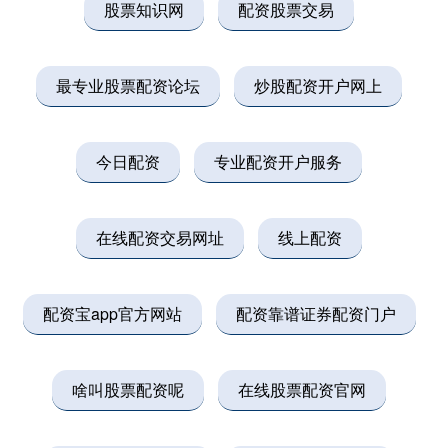
股票知识网
配资股票交易
最专业股票配资论坛
炒股配资开户网上
今日配资
专业配资开户服务
在线配资交易网址
线上配资
配资宝app官方网站
配资靠谱证券配资门户
啥叫股票配资呢
在线股票配资官网