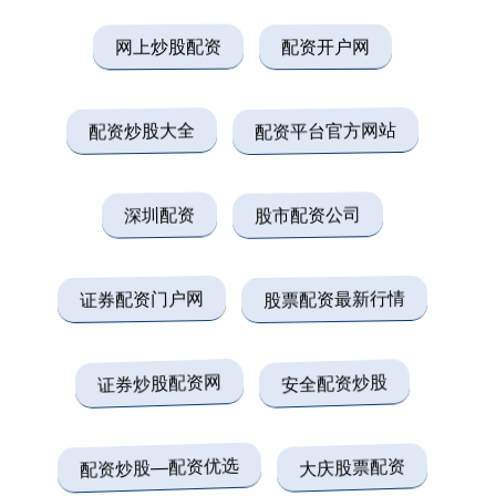
网上炒股配资
配资开户网
配资炒股大全
配资平台官方网站
深圳配资
股市配资公司
证券配资门户网
股票配资最新行情
证券炒股配资网
安全配资炒股
配资炒股—配资优选
大庆股票配资