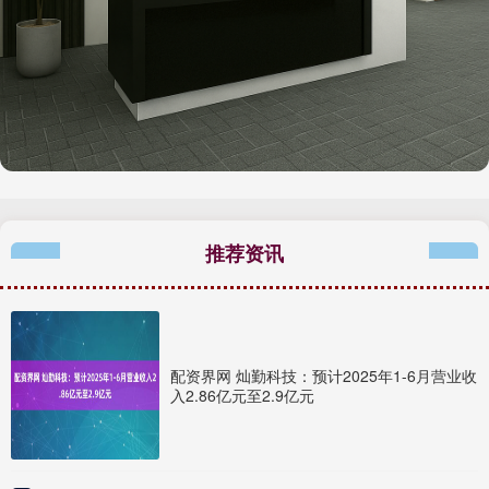
推荐资讯
配资界网 灿勤科技：预计2025年1-6月营业收
入2.86亿元至2.9亿元