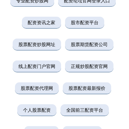
专业配资炒股网
配资论坛官网登录入口
配资资讯之家
股市配资平台
股票配资炒股网址
股票期货配资公司
线上配资门户官网
正规炒股配资官网
股票配资代理网
股票配资最新报价
个人股票配资
全国前三配资平台