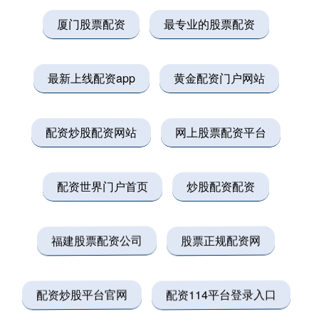
厦门股票配资
最专业的股票配资
最新上线配资app
黄金配资门户网站
配资炒股配资网站
网上股票配资平台
配资世界门户首页
炒股配资配资
福建股票配资公司
股票正规配资网
配资炒股平台官网
配资114平台登录入口