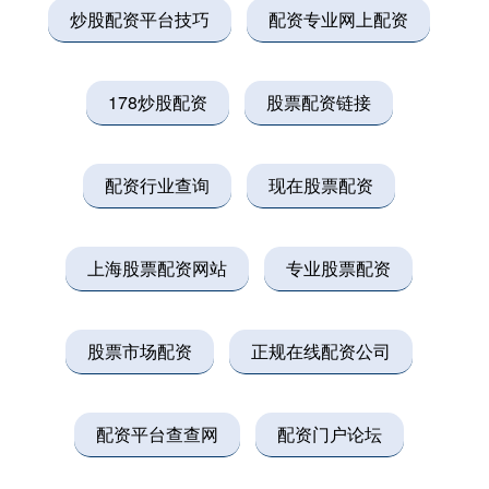
炒股配资平台技巧
配资专业网上配资
178炒股配资
股票配资链接
配资行业查询
现在股票配资
上海股票配资网站
专业股票配资
股票市场配资
正规在线配资公司
配资平台查查网
配资门户论坛