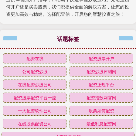
何开户还是买卖股票，我们都提供全面的解决方案，让您的投
资更加高效与稳健。选择配查信，开启您的智慧投资之旅！
话题标签
配资在线
配资股票开户
公司配资炒股
配资炒股评测网
在线配资炒股公司
配资正规平台
配资股票配资平台一流
配资指数网官网
十大配资软件公司
股票如何配资
在线股票配资公司
最低利息配资网