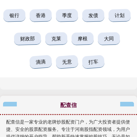
银行
香港
季度
发债
计划
财政部
克莱
摩根
大同
滴滴
无意
打车
配查信
配查信是一家专业的老牌炒股配资门户，为广大投资者提供便
捷、安全的股票配资服务。专注于河南股指配资领域，为用户
提供详细的开户指导，帮助新手快速掌握炒股技巧。无论是如