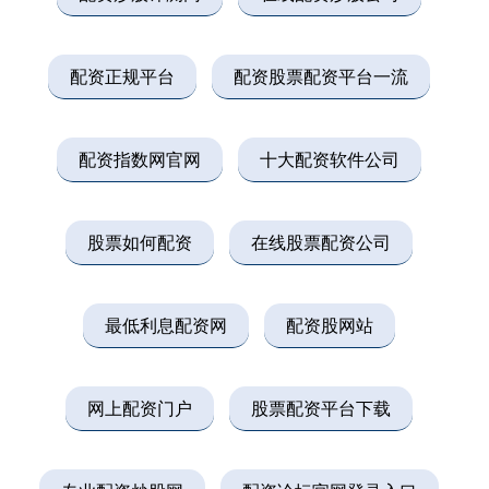
配资正规平台
配资股票配资平台一流
配资指数网官网
十大配资软件公司
股票如何配资
在线股票配资公司
最低利息配资网
配资股网站
网上配资门户
股票配资平台下载