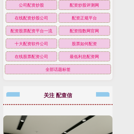
公司配资炒股
配资炒股评测网
在线配资炒股公司
配资正规平台
配资股票配资平台一流
配资指数网官网
十大配资软件公司
股票如何配资
在线股票配资公司
最低利息配资网
全部话题标签
关注 配查信