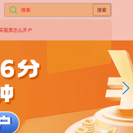
搜索
买股票怎么开户