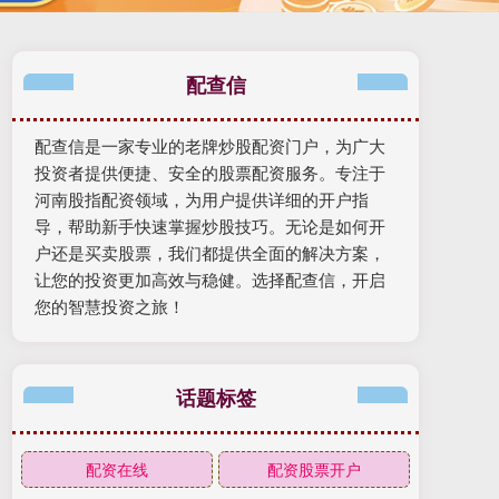
配查信
配查信是一家专业的老牌炒股配资门户，为广大
投资者提供便捷、安全的股票配资服务。专注于
河南股指配资领域，为用户提供详细的开户指
导，帮助新手快速掌握炒股技巧。无论是如何开
户还是买卖股票，我们都提供全面的解决方案，
让您的投资更加高效与稳健。选择配查信，开启
您的智慧投资之旅！
话题标签
配资在线
配资股票开户