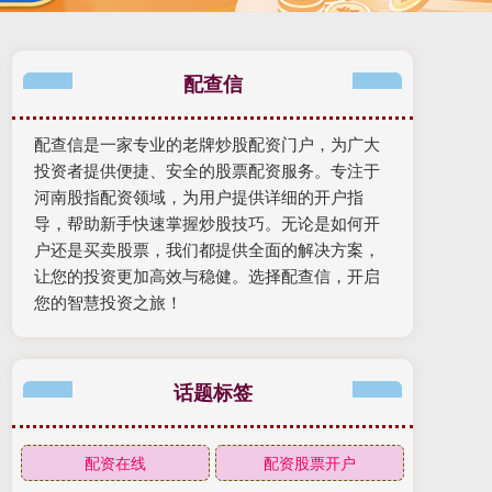
配查信
配查信是一家专业的老牌炒股配资门户，为广大
投资者提供便捷、安全的股票配资服务。专注于
河南股指配资领域，为用户提供详细的开户指
导，帮助新手快速掌握炒股技巧。无论是如何开
户还是买卖股票，我们都提供全面的解决方案，
让您的投资更加高效与稳健。选择配查信，开启
您的智慧投资之旅！
话题标签
配资在线
配资股票开户