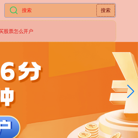
搜索
买股票怎么开户