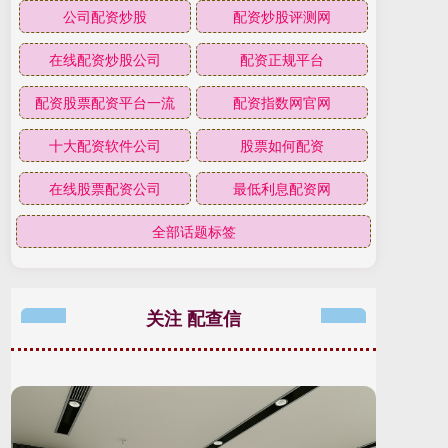
公司配资炒股
配资炒股评测网
在线配资炒股公司
配资正规平台
配资股票配资平台一流
配资指数网官网
十大配资软件公司
股票如何配资
在线股票配资公司
最低利息配资网
全部话题标签
关注 配查信