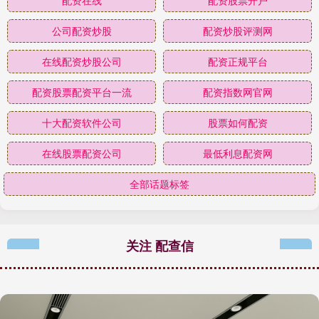
配资在线
配资股票开户
公司配资炒股
配资炒股评测网
在线配资炒股公司
配资正规平台
配资股票配资平台一流
配资指数网官网
十大配资软件公司
股票如何配资
在线股票配资公司
最低利息配资网
全部话题标签
关注 配查信