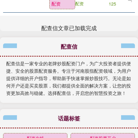
配资
配资
125
绩....
配查信文章已加载完成
配查信
配查信是一家专业的老牌炒股配资门户，为广大投资者提供便
捷、安全的股票配资服务。专注于河南股指配资领域，为用户
提供详细的开户指导，帮助新手快速掌握炒股技巧。无论是如
何开户还是买卖股票，我们都提供全面的解决方案，让您的投
资更加高效与稳健。选择配查信，开启您的智慧投资之旅！
话题标签