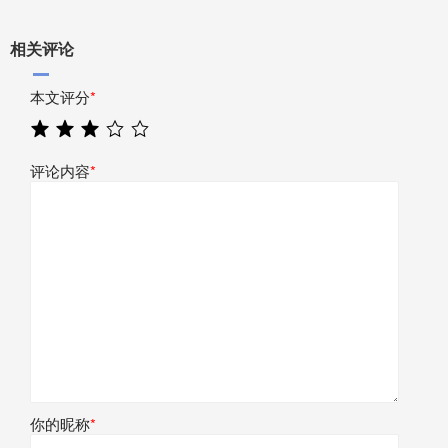
相关评论
本文评分
*
评论内容
*
你的昵称
*