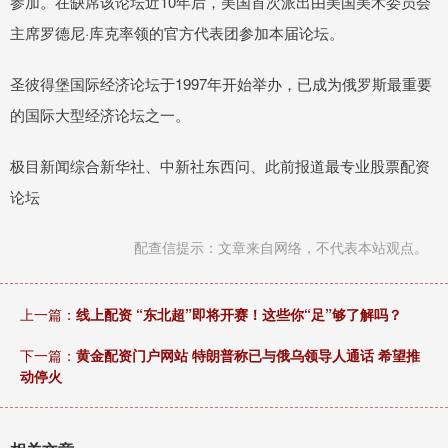
参加。在缺席该论坛近10年后，美国首次派出由美国美术委员会
主席罗德尼·库克率领的官方代表团参加本届论坛。
圣彼得堡国际经济论坛于1997年开始举办，已成为俄罗斯最重要
的国际大型经济论坛之一。
极目新闻综合新华社、中新社东西问、此前报道最专业股票配资
论坛
配查信提示：文章来自网络，不代表本站观点。
上一篇：
线上配资 “东北超”即将开赛！这些你“足”够了解吗？
下一篇：
黄金配资门户网站 特朗普称已与俄乌领导人通话 希望推
动停火