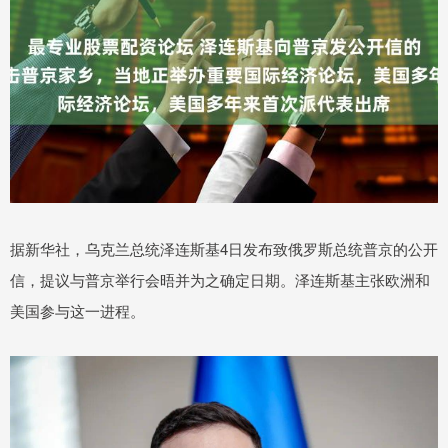
据新华社，乌克兰总统泽连斯基4日发布致俄罗斯总统普京的公开
信，提议与普京举行会晤并为之确定日期。泽连斯基主张欧洲和
美国参与这一进程。