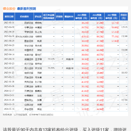
该股最近90天内共有13家机构给出评级，买入评级11家，增持评