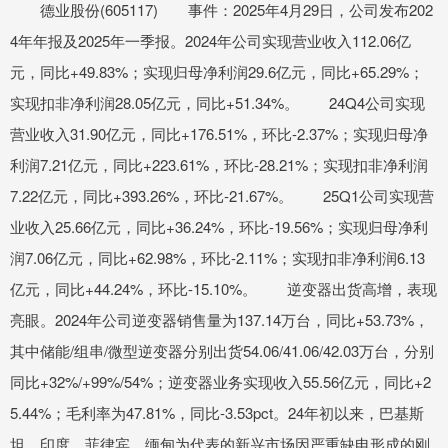
德业股份(605117) 事件：2025年4月29日，公司发布202
4年年报及2025年一季报。2024年公司实现营业收入112.06亿
元，同比+49.83%；实现归母净利润29.6亿元，同比+65.29%；
实现扣非净利润28.05亿元，同比+51.34%。 24Q4公司实现
营业收入31.90亿元，同比+176.51%，环比-2.37%；实现归母净
利润7.21亿元，同比+223.61%，环比-28.21%；实现扣非净利润
7.22亿元，同比+393.26%，环比-21.67%。 25Q1公司实现营
业收入25.66亿元，同比+36.24%，环比-19.56%；实现归母净利
润7.06亿元，同比+62.98%，环比-2.11%；实现扣非净利润6.13
亿元，同比+44.24%，环比-15.10%。 逆变器出货高增，表现
亮眼。2024年公司逆变器销售量为137.14万台，同比+53.73%，
其中储能/组串/微型逆变器分别出货54.06/41.06/42.03万台，分别
同比+32%/+99%/54%；逆变器业务实现收入55.56亿元，同比+2
5.44%；毛利率为47.81%，同比-3.53pct。24年初以来，巴基斯
坦、印度、菲律宾、缅甸为代表的新兴市场因严重缺电形成的刚