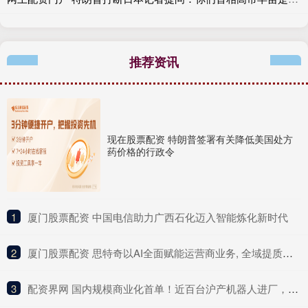
推荐资讯
现在股票配资 特朗普签署有关降低美国处方
药价格的行政令
1
​厦门股票配资 中国电信助力广西石化迈入智能炼化新时代
2
​厦门股票配资 思特奇以AI全面赋能运营商业务, 全域提质增效正当时
3
​配资界网 国内规模商业化首单！近百台沪产机器人进厂，上海尝鲜工业制造示范场景