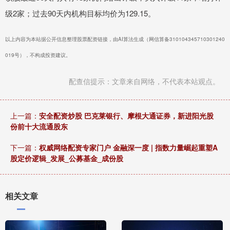
级2家；过去90天内机构目标均价为129.15。
以上内容为本站据公开信息整理股票配资链接，由AI算法生成（网信算备310104345710301240
019号），不构成投资建议。
配查信提示：文章来自网络，不代表本站观点。
上一篇：
安全配资炒股 巴克莱银行、摩根大通证券，新进阳光股
份前十大流通股东
下一篇：
权威网络配资专家门户 金融深一度 | 指数力量崛起重塑A
股定价逻辑_发展_公募基金_成份股
相关文章