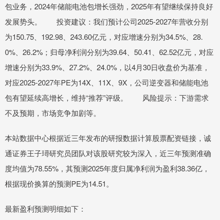
包业务，2024年储能电池包增长强劲，2025年有望继续保持良好
发展势头。 投资建议：我们预计公司2025-2027年营收分别
为150.75、192.98、243.60亿元，对应增速分别为34.5%、28.
0%、26.2%；归母净利润分别为39.64、50.41、62.52亿元，对应
增速分别为33.9%、27.2%、24.0%，以4月30日收盘价为基准，
对应2025-2027年PE为14X、11X、9X，公司逆变器和储能电池
包有望延续高增长，维持“推荐”评级。 风险提示：下游需求
不及预期，市场竞争加剧等。
本站数据中心根据近三年发布的研报数据计算股票配资链接，诚
通证券王子璕研究员团队对该股研究较为深入，近三年预测准确
度均值为78.55%，其预测2025年度归属净利润为盈利38.36亿，
根据现价换算的预测PE为14.51。
最新盈利预测明细如下：