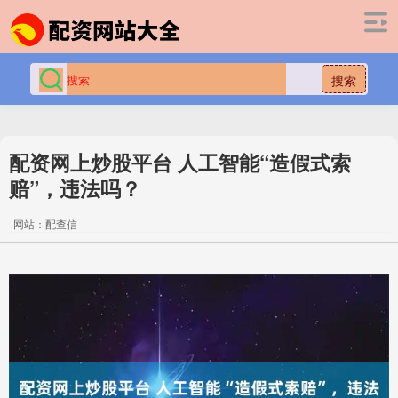
搜索
配资网上炒股平台 人工智能“造假式索
赔”，违法吗？
网站：配查信