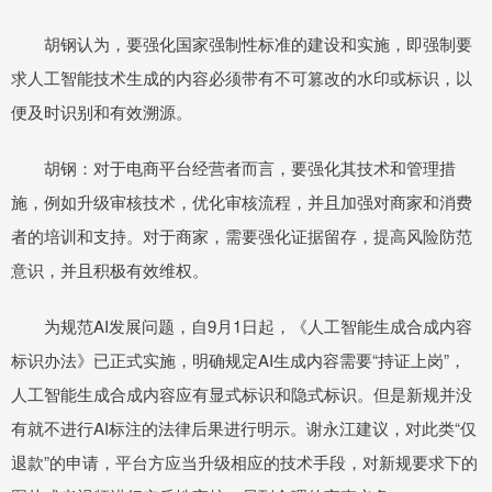
胡钢认为，要强化国家强制性标准的建设和实施，即强制要
求人工智能技术生成的内容必须带有不可篡改的水印或标识，以
便及时识别和有效溯源。
胡钢：对于电商平台经营者而言，要强化其技术和管理措
施，例如升级审核技术，优化审核流程，并且加强对商家和消费
者的培训和支持。对于商家，需要强化证据留存，提高风险防范
意识，并且积极有效维权。
为规范AI发展问题，自9月1日起，《人工智能生成合成内容
标识办法》已正式实施，明确规定AI生成内容需要“持证上岗”，
人工智能生成合成内容应有显式标识和隐式标识。但是新规并没
有就不进行AI标注的法律后果进行明示。谢永江建议，对此类“仅
退款”的申请，平台方应当升级相应的技术手段，对新规要求下的