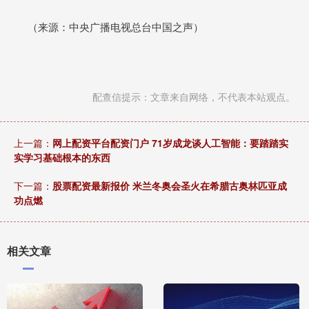
（来源：中央广播电视总台中国之声）
配查信提示：文章来自网络，不代表本站观点。
上一篇：
网上配资平台配资门户 71岁成龙谈人工智能：要踏踏实
实学习基础根本的东西
下一篇：
股票配资最新报价 米兰冬奥会圣火在希腊古奥林匹亚成
功点燃
相关文章