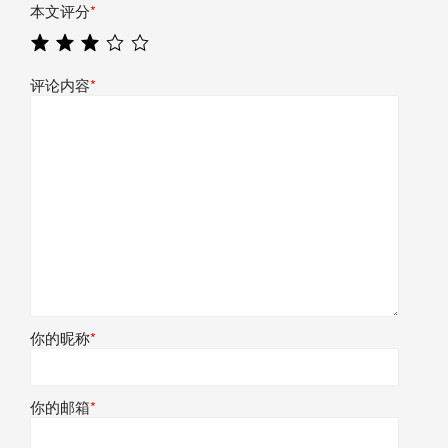
本文评分
*
评论内容
*
你的昵称
*
你的邮箱
*